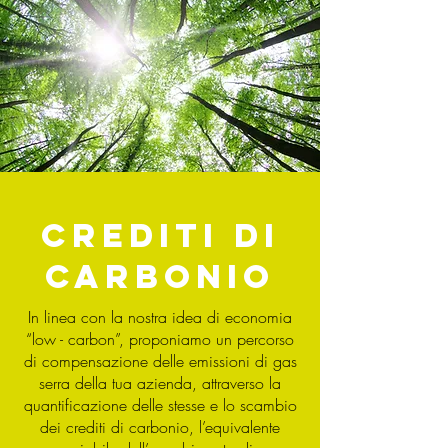
CREDITI DI
CARBONIO
In linea con la nostra idea di economia
“low - carbon”, proponiamo un percorso
di compensazione delle emissioni di gas
serra della tua azienda, attraverso la
quantificazione delle stesse e lo scambio
dei crediti di carbonio, l’equivalente