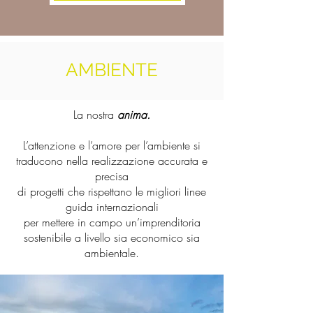
AMBIENTE
La nostra
anima.
L’attenzione e l’amore per l’ambiente si
traducono nella realizzazione accurata e
precisa
di progetti che rispettano le migliori linee
guida internazionali
per mettere in campo un’imprenditoria
sostenibile a livello sia economico sia
ambientale.