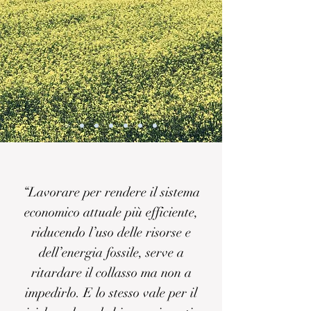
“Lavorare per rendere il sistema
economico attuale più efficiente,
riducendo l’uso delle risorse e
dell’energia fossile, serve a
ritardare il collasso ma non a
impedirlo. E lo stesso vale per il