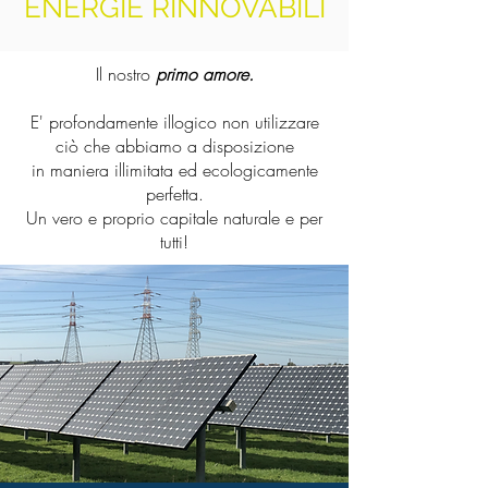
ENERGIE RINNOVABILI
Il nostro
primo amore.
E' profondamente illogico non utilizzare
ciò che abbiamo a disposizione
in maniera illimitata ed ecologicamente
perfetta.
Un vero e proprio capitale naturale e per
tutti!