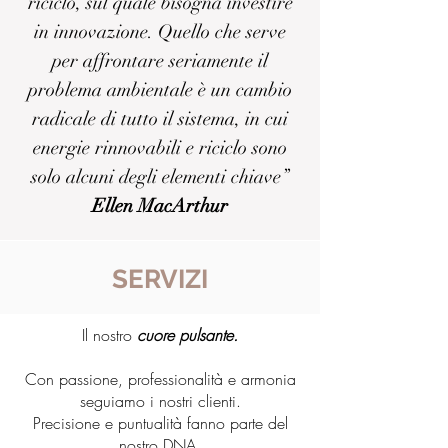
riciclo, sul quale bisogna investire
in innovazione. Quello che serve
per affrontare seriamente il
problema ambientale è un cambio
radicale di tutto il sistema, in cui
energie rinnovabili e riciclo sono
solo alcuni degli elementi chiave”
Ellen MacArthur
SERVIZI
Il nostro
cuore pulsante.
Con passione, professionalità e armonia
seguiamo i nostri clienti.
Precisione e puntualità fanno parte del
nostro DNA,