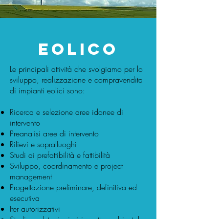
Eolico
Le principali attività che svolgiamo per lo
sviluppo, realizzazione e compravendita
di impianti eolici sono:
Ricerca e selezione aree idonee di
intervento
Preanalisi aree di intervento
Rilievi e sopralluoghi
Studi di prefattibilità e fattibilità
Sviluppo, coordinamento e project
management
Progettazione preliminare, definitiva ed
esecutiva
Iter autorizzativi